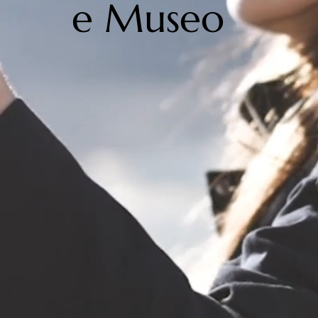
e Museo