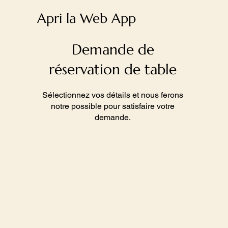
Apri la Web App
Demande de
réservation de table
Sélectionnez vos détails et nous ferons
notre possible pour satisfaire votre
demande.