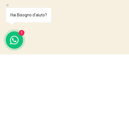
Hai Bisogno d'aiuto?
1