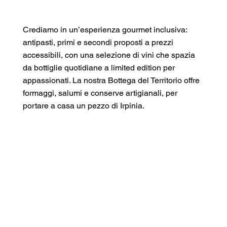
Crediamo in un’esperienza gourmet inclusiva:
antipasti, primi e secondi proposti a prezzi
accessibili, con una selezione di vini che spazia
da bottiglie quotidiane a limited edition per
appassionati. La nostra Bottega del Territorio offre
formaggi, salumi e conserve artigianali, per
portare a casa un pezzo di Irpinia.