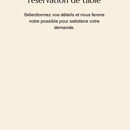
réservation de table
Sélectionnez vos détails et nous ferons
notre possible pour satisfaire votre
demande.