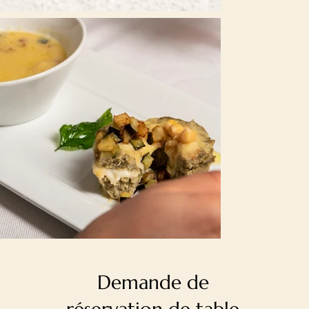
Demande de