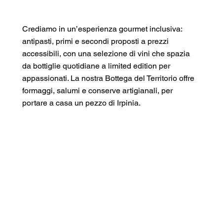
Crediamo in un’esperienza gourmet inclusiva:
antipasti, primi e secondi proposti a prezzi
accessibili, con una selezione di vini che spazia
da bottiglie quotidiane a limited edition per
appassionati. La nostra Bottega del Territorio offre
formaggi, salumi e conserve artigianali, per
portare a casa un pezzo di Irpinia.