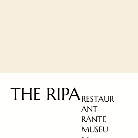
THE RIPA
RESTAUR
ANT
RANTE
MUSEU