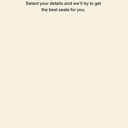
Select your details and we’ll try to get
the best seats for you.