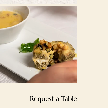
Request a Table