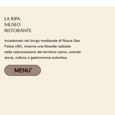
LA RIPA
MUSEO
RISTORANTE
Incastonato nel borgo medievale di Rocca San
Felice (AV), incarna una filosofia radicata
nella valorizzazione del territorio irpino, unendo
storia, cultura e gastronomia autentica.
MENU'