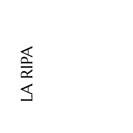
LA RIPA