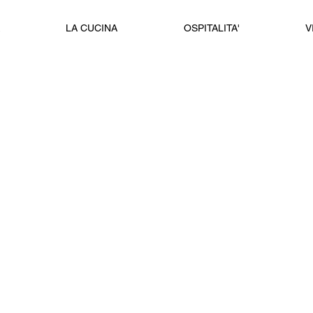
LA CUCINA
OSPITALITA'
V