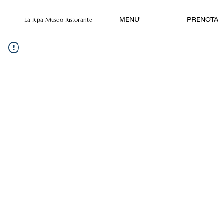
MENU'
PRENOTA
La Ripa Museo Ristorante