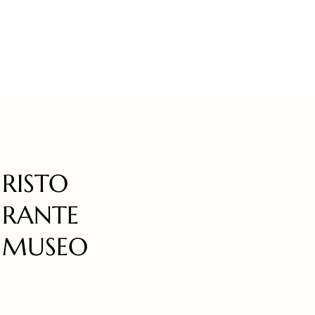
RISTO
RANTE
MUSEO