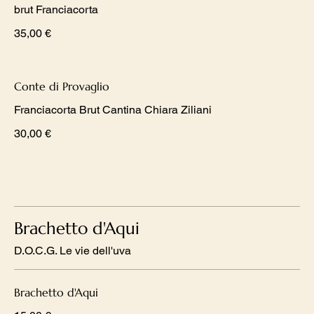
brut Franciacorta
35,00 €
Conte di Provaglio
Franciacorta Brut Cantina Chiara Ziliani
30,00 €
Brachetto d'Aqui
D.O.C.G. Le vie dell'uva
Brachetto d'Aqui