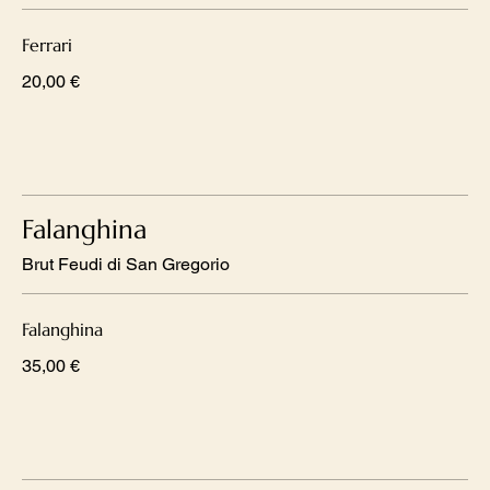
Ferrari
20,00 €
Falanghina
Brut Feudi di San Gregorio
Falanghina
35,00 €