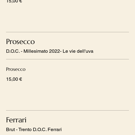
15,00 €
Prosecco
D.O.C. - Millesimato 2022- Le vie dell'uva
Prosecco
15,00 €
Ferrari
Brut - Trento D.O.C. Ferrari