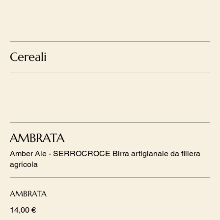
Cereali
AMBRATA
Amber Ale - SERROCROCE Birra artigianale da filiera
agricola
AMBRATA
14,00 €