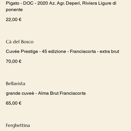
Pigato - DOC - 2020 Az. Agr. Deperi, Riviera Ligure di
ponente
22,00 €
Cà del Bosco
Cuvée Prestige - 45 edizione - Franciacorta - extra brut
70,00 €
Bellavista
grande cuveè - Alma Brut Franciacorta
65,00 €
Ferghettina