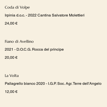
Coda di Volpe
Irpinia d.o.c. - 2022 Cantina Salvatore Molettieri
24,00 €
Fiano di Avellino
2021 - D.O.C.G. Rocca del principe
20,00 €
La Volta
Pallagrello bianco 2020 - I.G.P. Soc. Agr. Terre dell'Angelo
12,00 €