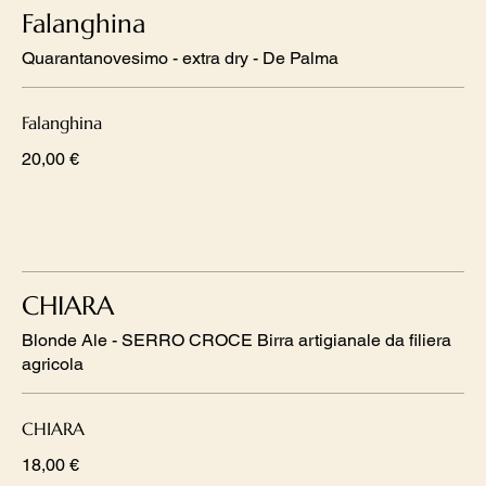
Falanghina
Quarantanovesimo - extra dry - De Palma
Falanghina
20,00 €
CHIARA
Blonde Ale - SERRO CROCE Birra artigianale da filiera
agricola
CHIARA
18,00 €