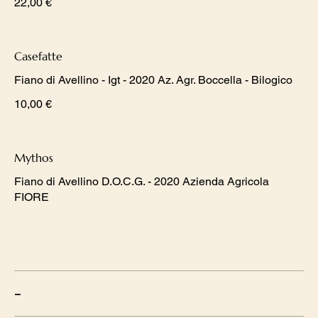
22,00 €
Casefatte
Fiano di Avellino - Igt - 2020 Az. Agr. Boccella - Bilogico
10,00 €
Mythos
Fiano di Avellino D.O.C.G. - 2020 Azienda Agricola
FIORE
-