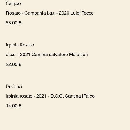
Calipso
Rosato - Campania i.g.t. - 2020 Luigi Tecce
55,00 €
Irpinia Rosato
d.o.c. - 2021 Cantina salvatore Molettieri
22,00 €
Fà Cruci
irpinia rosato - 2021 - D.O.C. Cantina iFalco
14,00 €