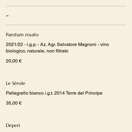
-
Paestum rosato
2021/22 - i.g.p. - Az. Agr. Salvatore Magnoni - vino
biologico, naturale, non filtrato
20,00 €
Le Sèrole
Pallagrello bianco i.g.t. 2014 Terre del Principe
35,00 €
Deperi